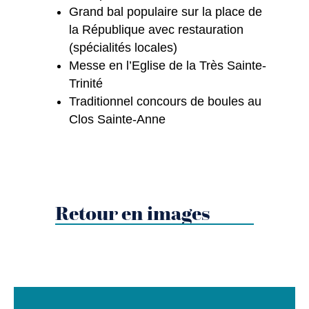
Grand bal populaire sur la place de
la République avec restauration
(spécialités locales)
Messe en l’Eglise de la Très Sainte-
Trinité
Traditionnel concours de boules au
Clos Sainte-Anne
Retour en images