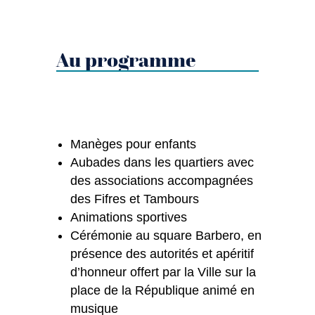
Au programme
Manèges pour enfants
Aubades dans les quartiers avec
des associations accompagnées
des Fifres et Tambours
Animations sportives
Cérémonie au square Barbero, en
présence des autorités et apéritif
d’honneur offert par la Ville sur la
place de la République animé en
musique