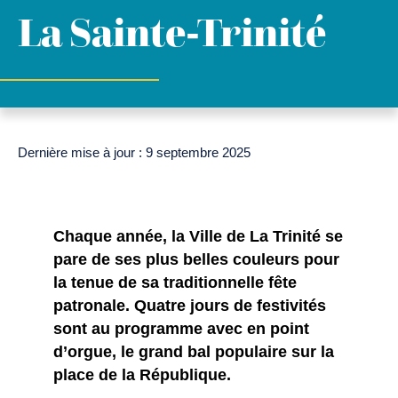
La Sainte-Trinité
Dernière mise à jour : 9 septembre 2025
Chaque année, la Ville de La Trinité se
pare de ses plus belles couleurs pour
la tenue de sa traditionnelle fête
patronale. Quatre jours de festivités
sont au programme avec en point
d’orgue, le grand bal populaire sur la
place de la République.