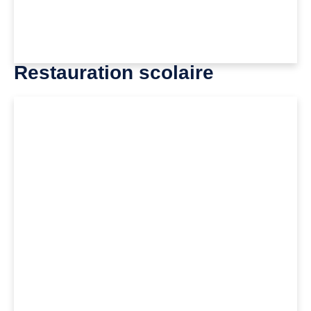
Restauration scolaire