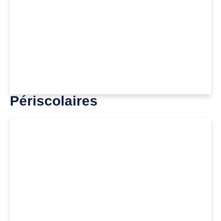
Périscolaires