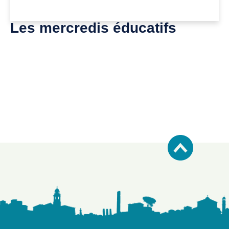
Les mercredis éducatifs