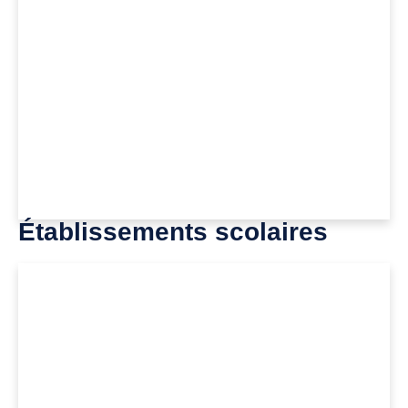
Établissements scolaires