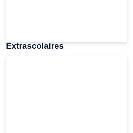
Extrascolaires