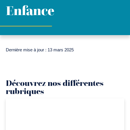
Enfance
Dernière mise à jour : 13 mars 2025
Découvrez nos différentes
rubriques