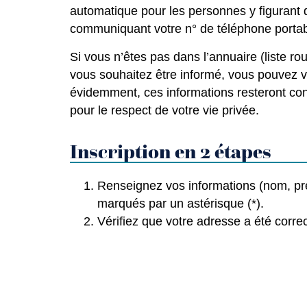
automatique pour les personnes y figurant
communiquant votre n° de téléphone portabl
Si vous n’êtes pas dans l’annuaire (liste r
vous souhaitez être informé, vous pouvez vou
évidemment, ces informations resteront conf
pour le respect de votre vie privée.
Inscription en 2 étapes
Renseignez vos informations (nom, pr
marqués par un astérisque (*).
Vérifiez que votre adresse a été corre