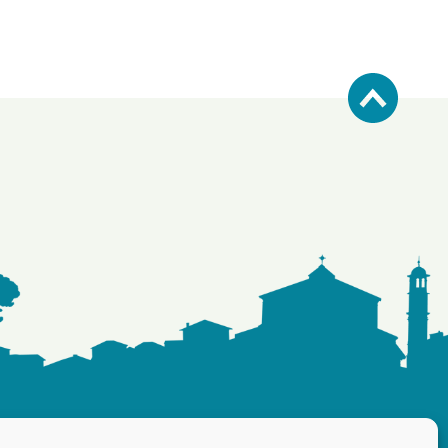
NOUS CONTACTER