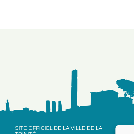
SITE OFFICIEL DE LA VILLE DE LA