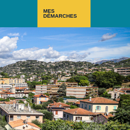
MES
DÉMARCHES