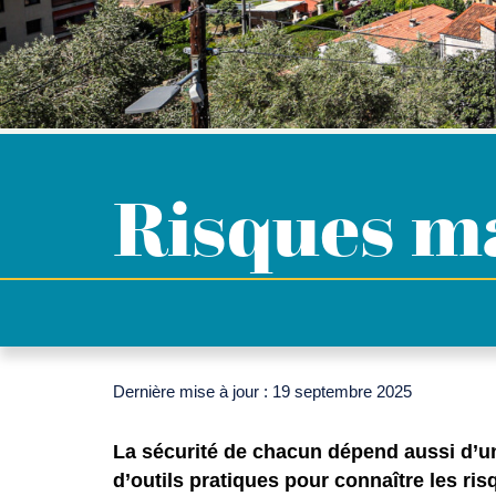
Risques m
Dernière mise à jour : 19 septembre 2025
La sécurité de chacun dépend aussi d’un
d’outils pratiques pour connaître les ris