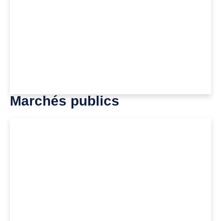
Marchés publics