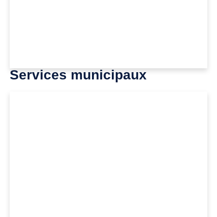
Services municipaux