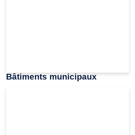
Bâtiments municipaux