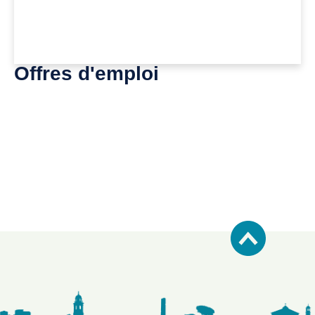
Offres d'emploi