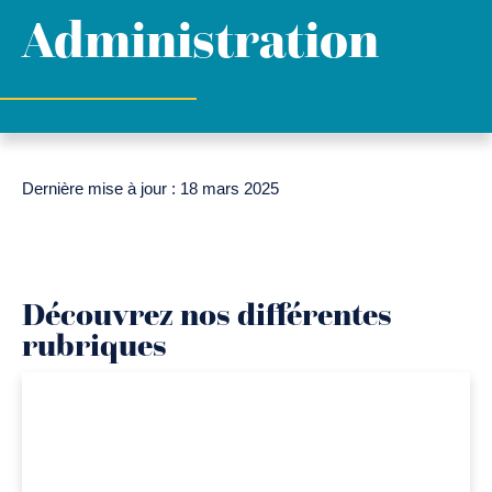
Administration
Dernière mise à jour : 18 mars 2025
Découvrez nos différentes
rubriques