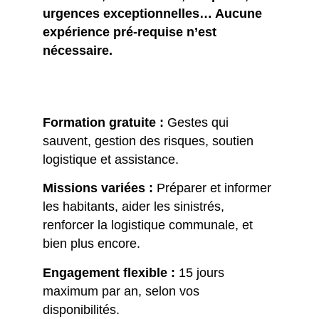
urgences exceptionnelles… Aucune
expérience pré-requise n’est
nécessaire.
Formation gratuite :
Gestes qui
sauvent, gestion des risques, soutien
logistique et assistance.
Missions variées :
Préparer et informer
les habitants, aider les sinistrés,
renforcer la logistique communale, et
bien plus encore.
Engagement flexible :
15 jours
maximum par an, selon vos
disponibilités.