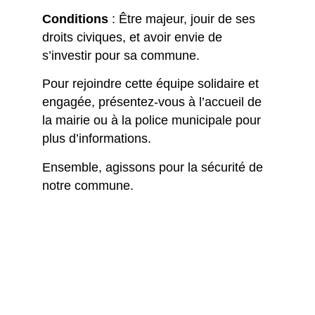
Conditions
: Être majeur, jouir de ses
droits civiques, et avoir envie de
s’investir pour sa commune.
Pour rejoindre cette équipe solidaire et
engagée, présentez-vous à l’accueil de
la mairie ou à la police municipale pour
plus d’informations.
Ensemble, agissons pour la sécurité de
notre commune.