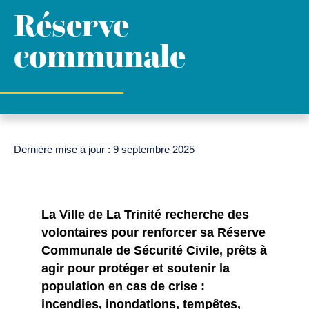
Réserve
communale
Dernière mise à jour : 9 septembre 2025
La Ville de La Trinité recherche des
volontaires pour renforcer sa Réserve
Communale de Sécurité Civile, prêts à
agir pour protéger et soutenir la
population en cas de crise :
incendies, inondations, tempêtes,