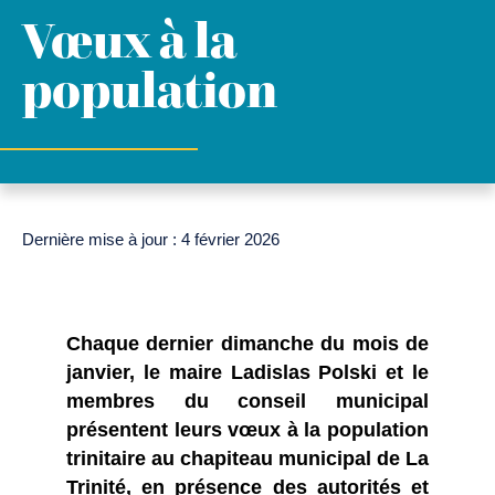
Vœux à la
population
Dernière mise à jour : 4 février 2026
Chaque dernier dimanche du mois de
janvier, le maire Ladislas Polski et le
membres du conseil municipal
présentent leurs vœux à la population
trinitaire au chapiteau municipal de La
Trinité, en présence des autorités et