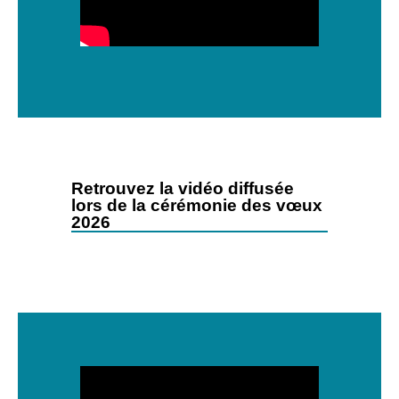
Retrouvez la vidéo diffusée
lors de la cérémonie des vœux
2026