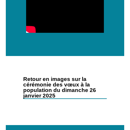
Retour en images sur la
cérémonie des vœux à la
population du dimanche 26
janvier 2025