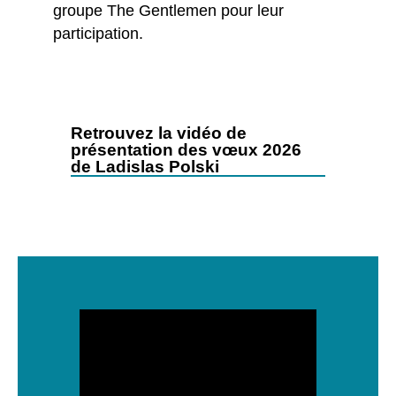
groupe The Gentlemen pour leur
participation.
Retrouvez la vidéo de
présentation des vœux 2026
de Ladislas Polski