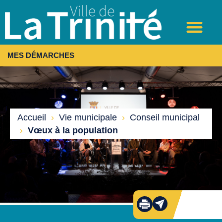
MES DÉMARCHES
Accueil
›
Vie municipale
›
Conseil municipal
›
Vœux à la population