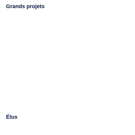
Grands projets
Élus