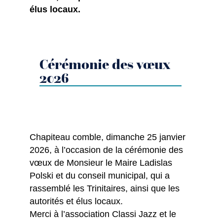
élus locaux.
Cérémonie des vœux
2026
Chapiteau comble, dimanche 25 janvier
2026, à l’occasion de la cérémonie des
vœux de Monsieur le Maire Ladislas
Polski et du conseil municipal, qui a
rassemblé les Trinitaires, ainsi que les
autorités et élus locaux.
Merci à l’association Classi Jazz et le