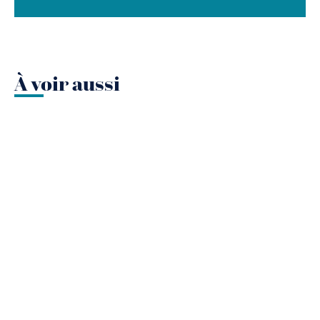
À voir aussi