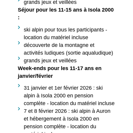
grands jeux et veillées
Séjour pour les 11-15 ans à Isola 2000
:
ski alpin pour tous les participants -
location du matériel incluse
découverte de la montagne et
activités ludiques (sortie aqualudique)
grands jeux et veillées
Week-ends pour les 11-17 ans en
janvier/février
31 janvier et 1er février 2026 : ski
alpin à Isola 2000 en pension
complète - location du matériel incluse
7 et 8 février 2026 : ski alpin à Auron
et hébergement à Isola 2000 en
pension complète - location du