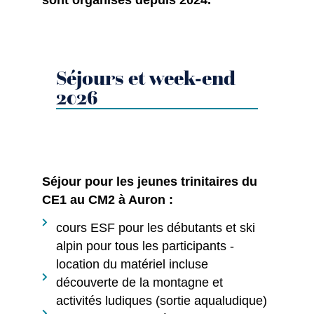
sont organisés depuis 2024.
Séjours et week-end
2026
Séjour pour les jeunes trinitaires du
CE1 au CM2 à Auron :
cours ESF pour les débutants et ski
alpin pour tous les participants -
location du matériel incluse
découverte de la montagne et
activités ludiques (sortie aqualudique)