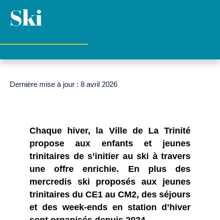
Ski
Dernière mise à jour : 8 avril 2026
Chaque hiver, la Ville de La Trinité
propose aux enfants et jeunes
trinitaires de s’initier au ski à travers
une offre enrichie. En plus des
mercredis ski proposés aux jeunes
trinitaires du CE1 au CM2, des séjours
et des week-ends en station d’hiver