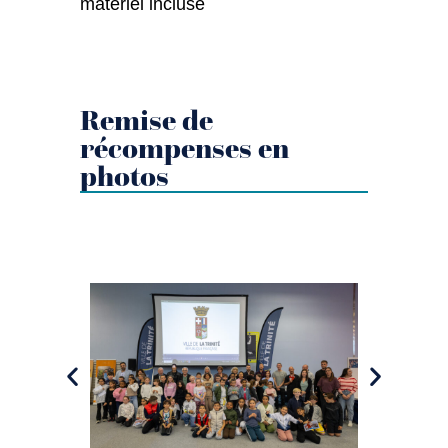
matériel incluse
Remise de
récompenses en
photos