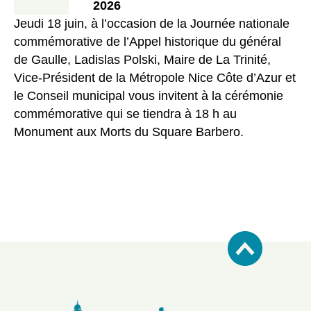
2026
Jeudi 18 juin, à l’occasion de la Journée nationale
commémorative de l’Appel historique du général
de Gaulle, Ladislas Polski, Maire de La Trinité,
Vice-Président de la Métropole Nice Côte d’Azur et
le Conseil municipal vous invitent à la cérémonie
commémorative qui se tiendra à 18 h au
Monument aux Morts du Square Barbero.