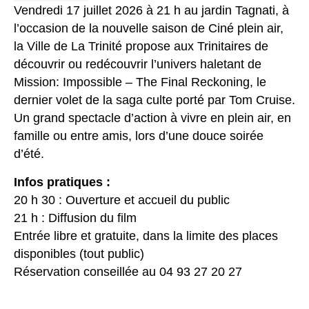
Vendredi 17 juillet 2026 à 21 h au jardin Tagnati, à
l’occasion de la nouvelle saison de Ciné plein air,
la Ville de La Trinité propose aux Trinitaires de
découvrir ou redécouvrir l’univers haletant de
Mission: Impossible – The Final Reckoning, le
dernier volet de la saga culte porté par Tom Cruise.
Un grand spectacle d’action à vivre en plein air, en
famille ou entre amis, lors d’une douce soirée
d’été.
Infos pratiques :
20 h 30 : Ouverture et accueil du public
21 h : Diffusion du film
Entrée libre et gratuite, dans la limite des places
disponibles (tout public)
Réservation conseillée au 04 93 27 20 27