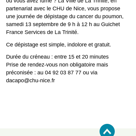
ou vous avez fumé ? La Ville de La Trinité, en
partenariat avec le CHU de Nice, vous propose
une journée de dépistage du cancer du poumon,
samedi 13 septembre de 9 h à 12 h au Guichet
France Services de La Trinité.
Ce dépistage est simple, indolore et gratuit.
Durée du créneau : entre 15 et 20 minutes
Prise de rendez-vous non obligatoire mais
préconisée : au 04 92 03 87 77 ou via
dacapo@chu-nice.fr