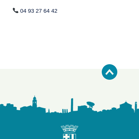
04 93 27 64 42