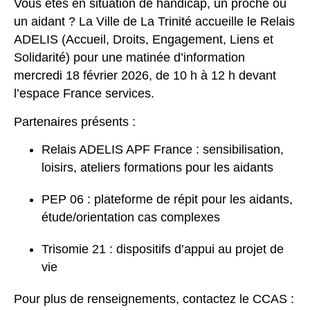
Vous êtes en situation de handicap, un proche ou
un aidant ? La Ville de La Trinité accueille le Relais
ADELIS (Accueil, Droits, Engagement, Liens et
Solidarité) pour une matinée d’information
mercredi 18 février 2026, de 10 h à 12 h devant
l’espace France services.
Partenaires présents :
Relais ADELIS APF France : sensibilisation,
loisirs, ateliers formations pour les aidants
PEP 06 : plateforme de répit pour les aidants,
étude/orientation cas complexes
Trisomie 21 : dispositifs d’appui au projet de
vie
Pour plus de renseignements, contactez le CCAS :