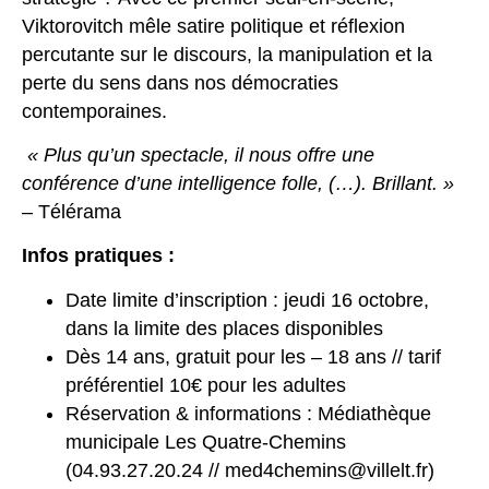
Viktorovitch mêle satire politique et réflexion
percutante sur le discours, la manipulation et la
perte du sens dans nos démocraties
contemporaines.
« Plus qu’un spectacle, il nous offre une
conférence d’une intelligence folle, (…). Brillant. »
– Télérama
Infos pratiques :
Date limite d’inscription : jeudi 16 octobre,
dans la limite des places disponibles
Dès 14 ans, gratuit pour les – 18 ans // tarif
préférentiel 10€ pour les adultes
Réservation & informations : Médiathèque
municipale Les Quatre-Chemins
(04.93.27.20.24 // med4chemins@villelt.fr)