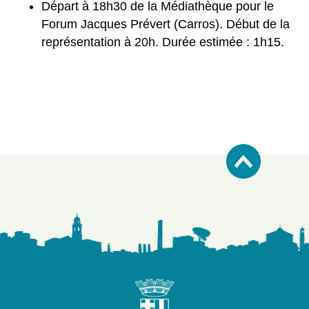
Départ à 18h30 de la Médiathèque pour le
Forum Jacques Prévert (Carros). Début de la
représentation à 20h. Durée estimée : 1h15.