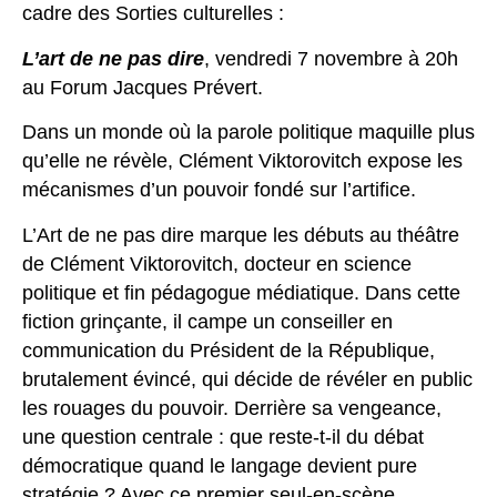
cadre des Sorties culturelles :
L’art de ne pas dire
, vendredi 7 novembre à 20h
au Forum Jacques Prévert.
Dans un monde où la parole politique maquille plus
qu’elle ne révèle, Clément Viktorovitch expose les
mécanismes d’un pouvoir fondé sur l’artifice.
L’Art de ne pas dire marque les débuts au théâtre
de Clément Viktorovitch, docteur en science
politique et fin pédagogue médiatique. Dans cette
fiction grinçante, il campe un conseiller en
communication du Président de la République,
brutalement évincé, qui décide de révéler en public
les rouages du pouvoir. Derrière sa vengeance,
une question centrale : que reste-t-il du débat
démocratique quand le langage devient pure
stratégie ? Avec ce premier seul-en-scène,