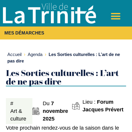
MES DÉMARCHES
Accueil
›
Agenda
›
Les Sorties culturelles : L’art de ne
pas dire
Les Sorties culturelles : L’art
de ne pas dire
Lieu :
Forum
#
Du
7
Jacques Prévert
Art &
novembre
culture
2025
Votre prochain rendez-vous de la saison dans le