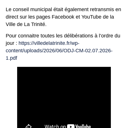
Le conseil municipal était également retransmis en
direct sur les pages Facebook et YouTube de la
Ville de La Trinité.
Pour connaitre toutes les délibérations à l’ordre du
jour :
https://villedelatrinite.fr/wp-
content/uploads/2026/06/ODJ-CM-02.07.2026-
1.pdf