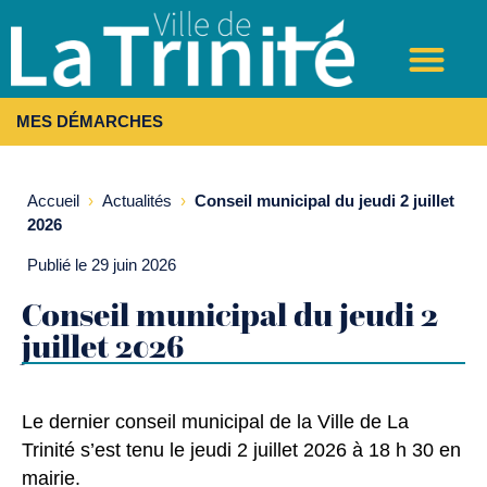
MES DÉMARCHES
Accueil
›
Actualités
›
Conseil municipal du jeudi 2 juillet
2026
Publié le 29 juin 2026
Conseil municipal du jeudi 2
juillet 2026
Le dernier conseil municipal de la Ville de La
Trinité s’est tenu le jeudi 2 juillet 2026 à 18 h 30 en
mairie.