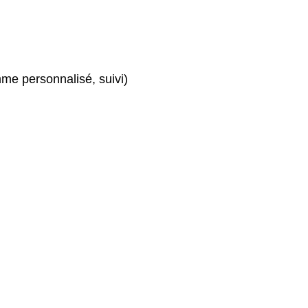
mme personnalisé, suivi)