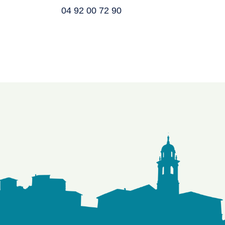
04 92 00 72 90