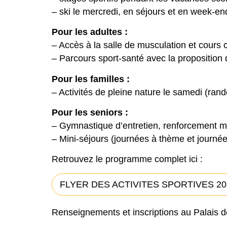
– ski le mercredi, en séjours et en week-e
Pour les adultes :
– Accès à la salle de musculation et cours c
– Parcours sport-santé avec la proposition 
Pour les familles :
– Activités de pleine nature le samedi (rand
Pour les seniors :
– Gymnastique d’entretien, renforcement 
– Mini-séjours (journées à thème et journée
Retrouvez le programme complet ici :
FLYER DES ACTIVITES SPORTIVES 20
Renseignements et inscriptions au Palais d