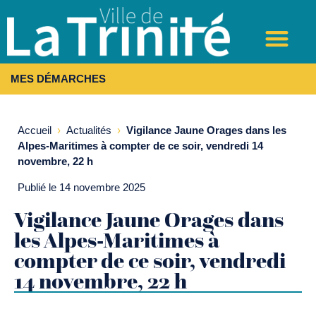
MES DÉMARCHES
Accueil
›
Actualités
›
Vigilance Jaune Orages dans les
Alpes-Maritimes à compter de ce soir, vendredi 14
novembre, 22 h
Publié le 14 novembre 2025
Vigilance Jaune Orages dans
les Alpes-Maritimes à
compter de ce soir, vendredi
14 novembre, 22 h