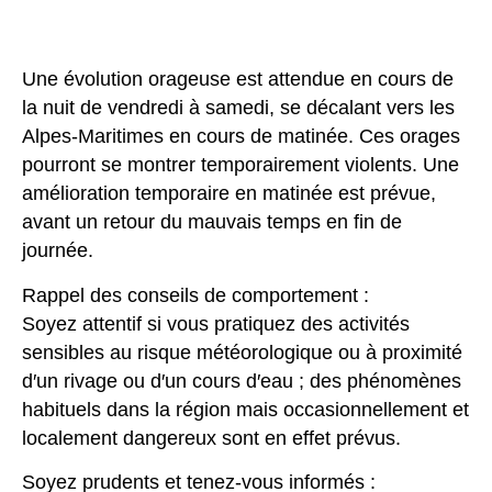
Une évolution orageuse est attendue en cours de
la nuit de vendredi à samedi, se décalant vers les
Alpes-Maritimes en cours de matinée. Ces orages
pourront se montrer temporairement violents. Une
amélioration temporaire en matinée est prévue,
avant un retour du mauvais temps en fin de
journée.
Rappel des conseils de comportement :
Soyez attentif si vous pratiquez des activités
sensibles au risque météorologique ou à proximité
d′un rivage ou d′un cours d′eau ; des phénomènes
habituels dans la région mais occasionnellement et
localement dangereux sont en effet prévus.
Soyez prudents et tenez-vous informés :