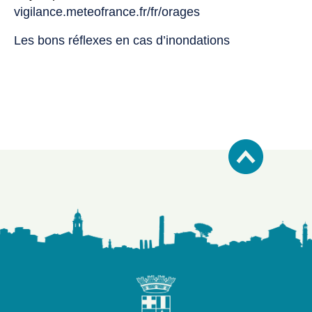
vigilance.meteofrance.fr/fr/orages
Les bons réflexes en cas d’inondations