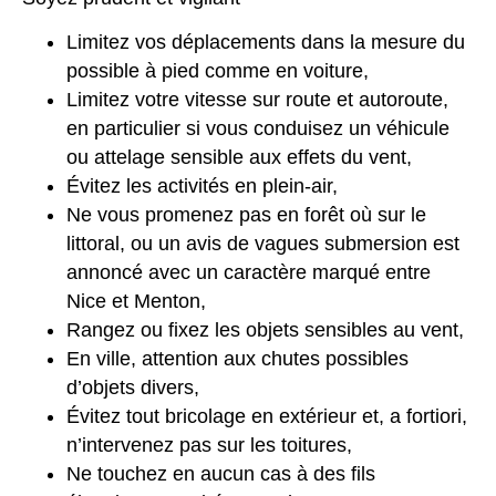
Limitez vos déplacements dans la mesure du
possible à pied comme en voiture,
Limitez votre vitesse sur route et autoroute,
en particulier si vous conduisez un véhicule
ou attelage sensible aux effets du vent,
Évitez les activités en plein-air,
Ne vous promenez pas en forêt où sur le
littoral, ou un avis de vagues submersion est
annoncé avec un caractère marqué entre
Nice et Menton,
Rangez ou fixez les objets sensibles au vent,
En ville, attention aux chutes possibles
d’objets divers,
Évitez tout bricolage en extérieur et, a fortiori,
n’intervenez pas sur les toitures,
Ne touchez en aucun cas à des fils