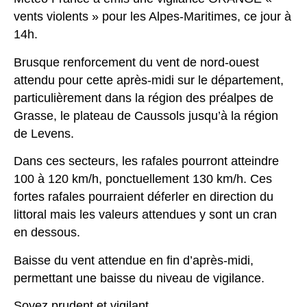
vents violents » pour les
Alpes-Maritimes, ce jour à
14h.
Brusque renforcement du vent de nord-ouest
attendu pour cette après-midi sur le département,
particulièrement dans la région des préalpes de
Grasse, le plateau de Caussols jusqu’à la région
de Levens.
Dans ces secteurs, les rafales pourront atteindre
100 à 120 km/h, ponctuellement 130 km/h. Ces
fortes rafales pourraient déferler en direction du
littoral mais les valeurs attendues y sont un cran
en dessous.
Baisse du vent attendue en fin d’après-midi,
permettant une baisse du niveau de vigilance.
Soyez prudent et vigilant