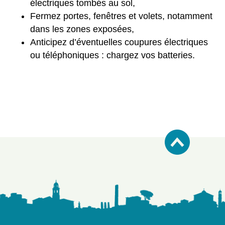
électriques tombés au sol,
Fermez portes, fenêtres et volets, notamment
dans les zones exposées,
Anticipez d’éventuelles coupures électriques
ou téléphoniques : chargez vos batteries.